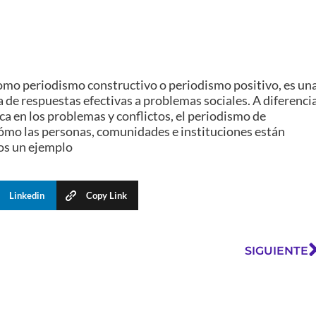
omo periodismo constructivo o periodismo positivo, es un
 de respuestas efectivas a problemas sociales. A diferenci
a en los problemas y conflictos, el periodismo de
 cómo las personas, comunidades e instituciones están
os un ejemplo
Linkedin
Copy Link
SIGUIENTE