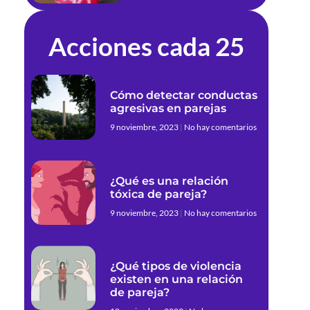
Acciones cada 25
Cómo detectar conductas
agresivas en parejas
9 noviembre, 2023
No hay comentarios
¿Qué es una relación
tóxica de pareja?
9 noviembre, 2023
No hay comentarios
¿Qué tipos de violencia
existen en una relación
de pareja?