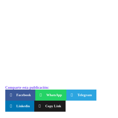
Comparte esta publicación:
Facebook
WhatsApp
Telegram
Linkedin
Copy Link