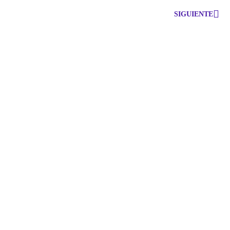
SIGUIENTE