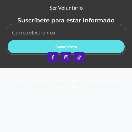
Ser Voluntario
Suscríbete para estar informado
Suscribirme
Copyright © 2026 Abre los Ojos. Todos los derechos
reservados.