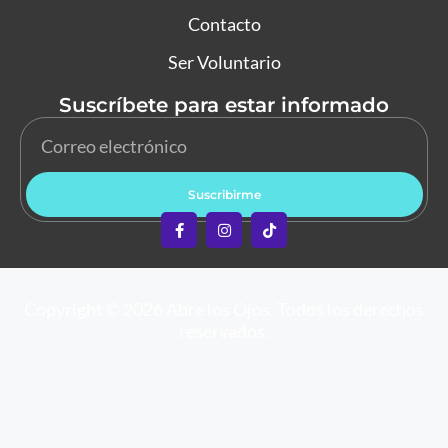
Contacto
Ser Voluntario
Suscríbete para estar informado
Suscribirme
Copyright © 2026 Abre los Ojos. Todos los derechos
reservados.