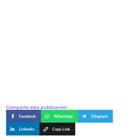
Comparte esta publicación:
Facebook
WhatsApp
Telegram
Linkedin
Copy Link