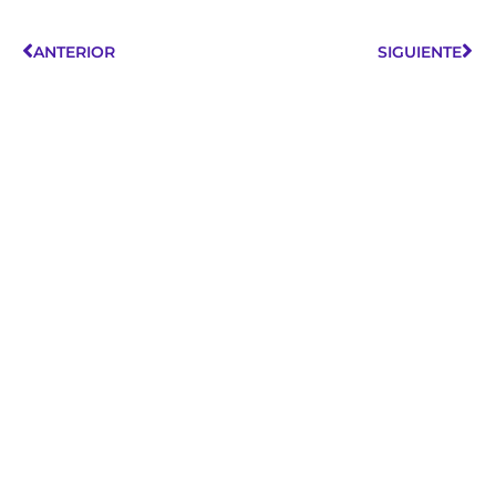
ANTERIOR
SIGUIENTE