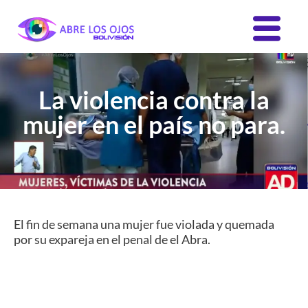
La violencia contra la
mujer en el país no para.
El fin de semana una mujer fue violada y quemada
por su expareja en el penal de el Abra.