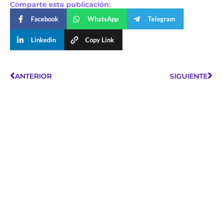
Comparte esta publicación:
Facebook
WhatsApp
Telegram
Linkedin
Copy Link
ANTERIOR
SIGUIENTE