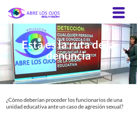
Esta es la ruta de la
denuncia
¿Cómo deberían proceder los funcionarios de una
unidad educativa ante un caso de agresión sexual?