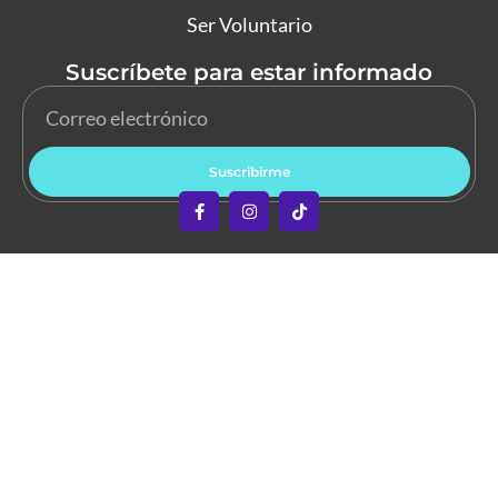
Ser Voluntario
Suscríbete para estar informado
Suscribirme
Copyright © 2026 Abre los Ojos. Todos los derechos
reservados.