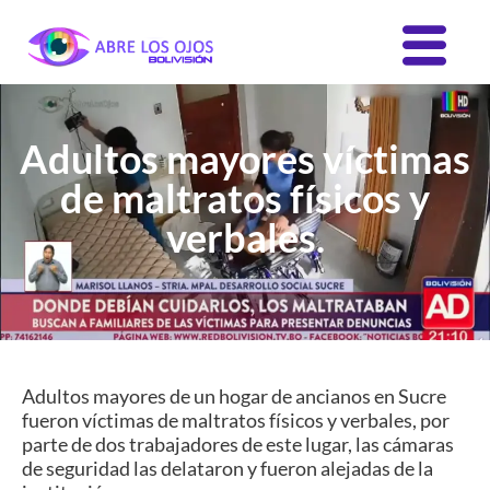
Adultos mayores víctimas
de maltratos físicos y
verbales.
Adultos mayores de un hogar de ancianos en Sucre
fueron víctimas de maltratos físicos y verbales, por
parte de dos trabajadores de este lugar, las cámaras
de seguridad las delataron y fueron alejadas de la