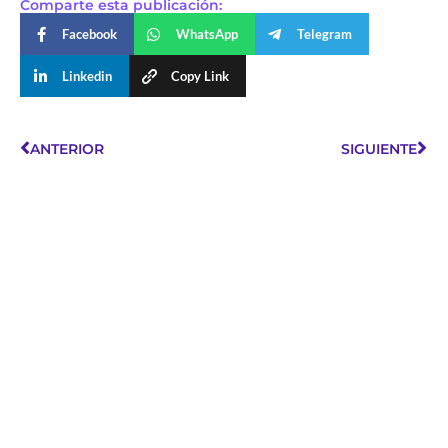
Comparte esta publicación:
Facebook
WhatsApp
Telegram
Linkedin
Copy Link
ANTERIOR
SIGUIENTE